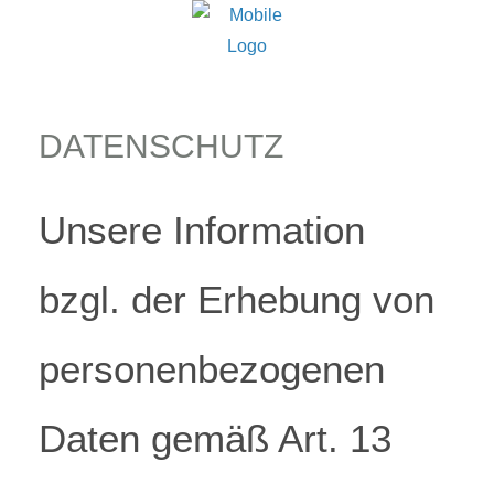
DATENSCHUTZ
Unsere Information
bzgl. der Erhebung von
personenbezogenen
Daten gemäß Art. 13