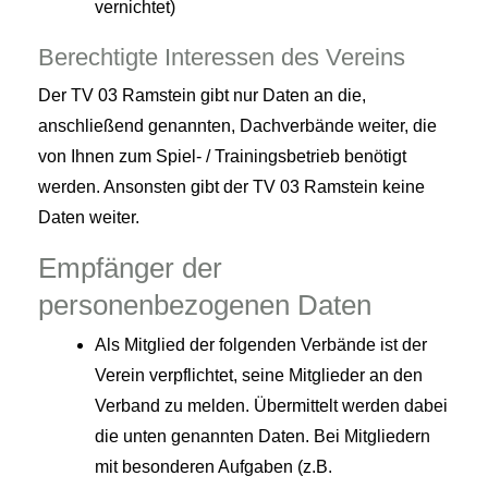
vernichtet)
Berechtigte Interessen des Vereins
Der TV 03 Ramstein gibt nur Daten an die,
anschließend genannten, Dachverbände weiter, die
von Ihnen zum Spiel- / Trainingsbetrieb benötigt
werden. Ansonsten gibt der TV 03 Ramstein keine
Daten weiter.
Empfänger der
personenbezogenen Daten
Als Mitglied der folgenden Verbände ist der
Verein verpflichtet, seine Mitglieder an den
Verband zu melden. Übermittelt werden dabei
die unten genannten Daten. Bei Mitgliedern
mit besonderen Aufgaben (z.B.