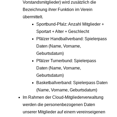
Vorstandsmitglieder) wird zusätzlich die
Bezeichnung ihrer Funktion im Verein
übermittelt.
Sportbund-Pfalz: Anzahl Mitglieder +
Sportart + Alter + Geschlecht
Pfälzer Handballverband: Spielerpass
Daten (Name, Vorname,
Geburtsdatum)
Pfälzer Turnerbund: Spielerpass
Daten (Name, Vorname,
Geburtsdatum)
Basketballverband: Spielerpass Daten
(Name, Vorname, Geburtsdatum)
Im Rahmen der Cloud-Mitgliederverwaltung
werden die personenbezogenen Daten
unserer Mitglieder auf einem vereinseigenen