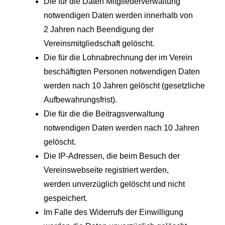
Die für die Daten Mitgliederverwaltung
notwendigen Daten werden innerhalb von
2 Jahren nach Beendigung der
Vereinsmitgliedschaft gelöscht.
Die für die Lohnabrechnung der im Verein
beschäftigten Personen notwendigen Daten
werden nach 10 Jahren gelöscht (gesetzliche
Aufbewahrungsfrist).
Die für die die Beitragsverwaltung
notwendigen Daten werden nach 10 Jahren
gelöscht.
Die IP-Adressen, die beim Besuch der
Vereinswebseite registriert werden,
werden unverzüglich gelöscht und nicht
gespeichert.
Im Falle des Widerrufs der Einwilligung