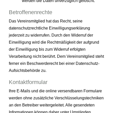
werden die Daten unverzüglich gelöscht.
Betroffenenrechte
Das Vereinsmitglied hat das Recht, seine
datenschutzrechtliche Einwilligungserklärung
jederzeit zu widerrufen. Durch den Widerruf der
Einwilligung wird die Rechtmäßigkeit der aufgrund
der Einwilligung bis zum Widerruf erfolgten
Verarbeitung nicht berührt. Dem Vereinsmitglied steht
ferner ein Beschwerderecht bei einer Datenschutz-
Aufsichtsbehörde zu.
Kontaktformular
Ihre E-Mails und die online versendbaren Formulare
werden ohne zusätzliche Verschlüsselungstechniken
an den Betreiber weitergeleitet. Alle gesendeten
Informationen können daher unter Umständen