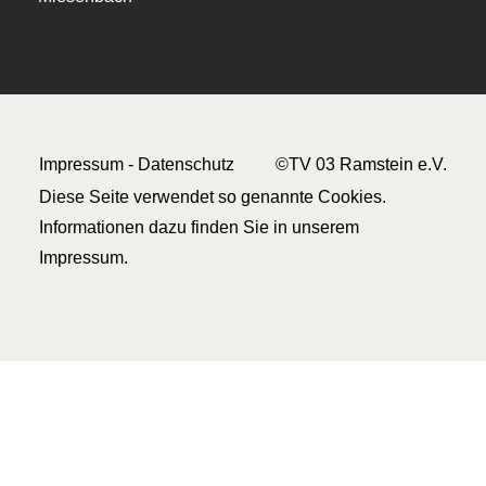
Impressum
-
Datenschutz
©TV 03 Ramstein e.V.
Diese Seite verwendet so genannte Cookies.
Informationen dazu finden Sie in unserem
Impressum.