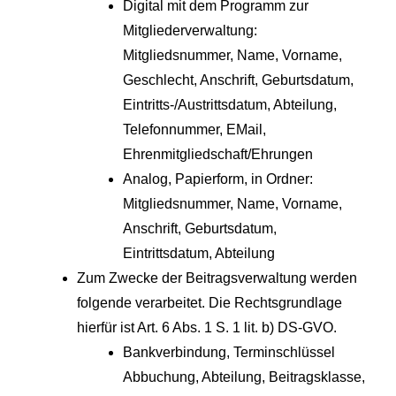
Digital mit dem Programm zur
Mitgliederverwaltung:
Mitgliedsnummer, Name, Vorname,
Geschlecht, Anschrift, Geburtsdatum,
Eintritts-/Austrittsdatum, Abteilung,
Telefonnummer, EMail,
Ehrenmitgliedschaft/Ehrungen
Analog, Papierform, in Ordner:
Mitgliedsnummer, Name, Vorname,
Anschrift, Geburtsdatum,
Eintrittsdatum, Abteilung
Zum Zwecke der Beitragsverwaltung werden
folgende verarbeitet. Die Rechtsgrundlage
hierfür ist Art. 6 Abs. 1 S. 1 lit. b) DS-GVO.
Bankverbindung, Terminschlüssel
Abbuchung, Abteilung, Beitragsklasse,