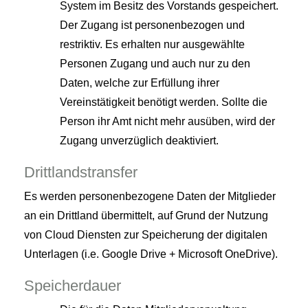
System im Besitz des Vorstands gespeichert.
Der Zugang ist personenbezogen und
restriktiv. Es erhalten nur ausgewählte
Personen Zugang und auch nur zu den
Daten, welche zur Erfüllung ihrer
Vereinstätigkeit benötigt werden. Sollte die
Person ihr Amt nicht mehr ausüben, wird der
Zugang unverzüglich deaktiviert.
Drittlandstransfer
Es werden personenbezogene Daten der Mitglieder
an ein Drittland übermittelt, auf Grund der Nutzung
von Cloud Diensten zur Speicherung der digitalen
Unterlagen (i.e. Google Drive + Microsoft OneDrive).
Speicherdauer