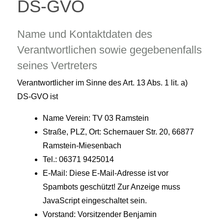
DS-GVO
Name und Kontaktdaten des
Verantwortlichen sowie gegebenenfalls
seines Vertreters
Verantwortlicher im Sinne des Art. 13 Abs. 1 lit. a)
DS-GVO ist
Name Verein: TV 03 Ramstein
Straße, PLZ, Ort: Schernauer Str. 20, 66877
Ramstein-Miesenbach
Tel.: 06371 9425014
E-Mail:
Diese E-Mail-Adresse ist vor
Spambots geschützt! Zur Anzeige muss
JavaScript eingeschaltet sein.
Vorstand: Vorsitzender Benjamin