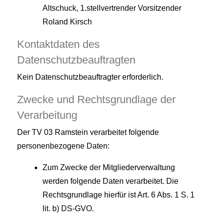
Altschuck, 1.stellvertrender Vorsitzender
Roland Kirsch
Kontaktdaten des
Datenschutzbeauftragten
Kein Datenschutzbeauftragter erforderlich.
Zwecke und Rechtsgrundlage der
Verarbeitung
Der TV 03 Ramstein verarbeitet folgende
personenbezogene Daten:
Zum Zwecke der Mitgliederverwaltung
werden folgende Daten verarbeitet. Die
Rechtsgrundlage hierfür ist Art. 6 Abs. 1 S. 1
lit. b) DS-GVO.