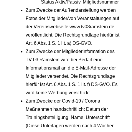
Status Aktiv/Passiv, Mitgliedsnummer
Zum Zwecke der Außendarstellung werden
Fotos der Mitglieder/von Veranstaltungen auf
der Vereinswebseite www.tv03ramstein.de
veröffentlicht. Die Rechtsgrundlage hierfür ist
Art. 6 Abs. 1 S. 1 lit. a) DS-GVO.
Zum Zwecke der Mitgliederinformation des
TV 03 Ramstein wird bei Bedarf eine
Informationsmail an die E-Mail-Adresse der
Mitglieder versendet. Die Rechtsgrundlage
hierfür ist Art. 6 Abs. 1 S. 1 lit. f) DS-GVO. Es
wird keine Werbung verschickt.
Zum Zwecke der Covid-19 / Corona
Maßnahmen handschriftlich: Datum der
Trainingsbeteiligung, Name, Unterschrift
(Diese Unterlagen werden nach 4 Wochen