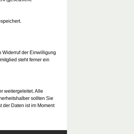
speichert.
n Widerruf der Einwilligung
itglied steht ferner ein
weitergeleitet. Alle
rheitshalber sollten Sie
t der Daten ist im Moment