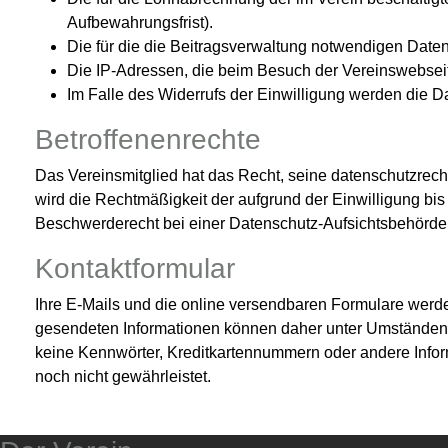
Aufbewahrungsfrist).
Die für die die Beitragsverwaltung notwendigen Date
Die IP-Adressen, die beim Besuch der Vereinswebseite
Im Falle des Widerrufs der Einwilligung werden die D
Betroffenenrechte
Das Vereinsmitglied hat das Recht, seine datenschutzrecht
wird die Rechtmäßigkeit der aufgrund der Einwilligung bis 
Beschwerderecht bei einer Datenschutz-Aufsichtsbehörde
Kontaktformular
Ihre E-Mails und die online versendbaren Formulare werde
gesendeten Informationen können daher unter Umständen w
keine Kennwörter, Kreditkartennummern oder andere Inform
noch nicht gewährleistet.