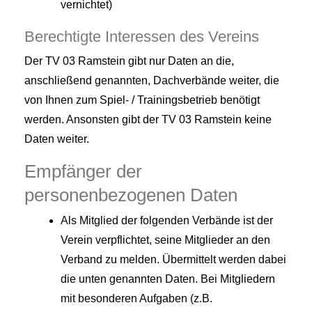
vernichtet)
Berechtigte Interessen des Vereins
Der TV 03 Ramstein gibt nur Daten an die,
anschließend genannten, Dachverbände weiter, die
von Ihnen zum Spiel- / Trainingsbetrieb benötigt
werden. Ansonsten gibt der TV 03 Ramstein keine
Daten weiter.
Empfänger der
personenbezogenen Daten
Als Mitglied der folgenden Verbände ist der
Verein verpflichtet, seine Mitglieder an den
Verband zu melden. Übermittelt werden dabei
die unten genannten Daten. Bei Mitgliedern
mit besonderen Aufgaben (z.B.