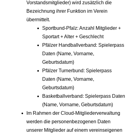
Vorstandsmitglieder) wird zusätzlich die
Bezeichnung ihrer Funktion im Verein
übermittelt.
Sportbund-Pfalz: Anzahl Mitglieder +
Sportart + Alter + Geschlecht
Pfälzer Handballverband: Spielerpass
Daten (Name, Vorname,
Geburtsdatum)
Pfälzer Turnerbund: Spielerpass
Daten (Name, Vorname,
Geburtsdatum)
Basketballverband: Spielerpass Daten
(Name, Vorname, Geburtsdatum)
Im Rahmen der Cloud-Mitgliederverwaltung
werden die personenbezogenen Daten
unserer Mitglieder auf einem vereinseigenen