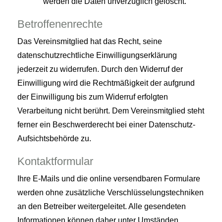
werden die Daten unverzüglich gelöscht.
Betroffenenrechte
Das Vereinsmitglied hat das Recht, seine
datenschutzrechtliche Einwilligungserklärung
jederzeit zu widerrufen. Durch den Widerruf der
Einwilligung wird die Rechtmäßigkeit der aufgrund
der Einwilligung bis zum Widerruf erfolgten
Verarbeitung nicht berührt. Dem Vereinsmitglied steht
ferner ein Beschwerderecht bei einer Datenschutz-
Aufsichtsbehörde zu.
Kontaktformular
Ihre E-Mails und die online versendbaren Formulare
werden ohne zusätzliche Verschlüsselungstechniken
an den Betreiber weitergeleitet. Alle gesendeten
Informationen können daher unter Umständen