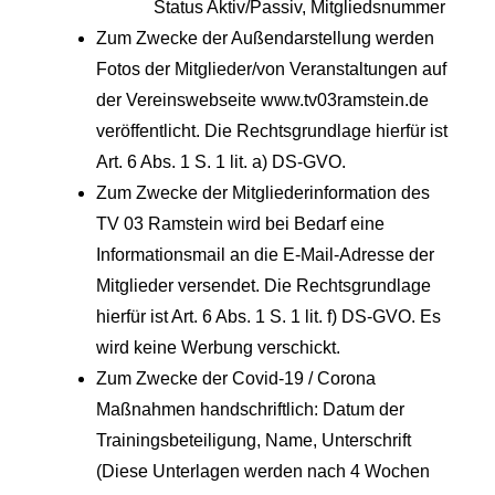
Status Aktiv/Passiv, Mitgliedsnummer
Zum Zwecke der Außendarstellung werden
Fotos der Mitglieder/von Veranstaltungen auf
der Vereinswebseite www.tv03ramstein.de
veröffentlicht. Die Rechtsgrundlage hierfür ist
Art. 6 Abs. 1 S. 1 lit. a) DS-GVO.
Zum Zwecke der Mitgliederinformation des
TV 03 Ramstein wird bei Bedarf eine
Informationsmail an die E-Mail-Adresse der
Mitglieder versendet. Die Rechtsgrundlage
hierfür ist Art. 6 Abs. 1 S. 1 lit. f) DS-GVO. Es
wird keine Werbung verschickt.
Zum Zwecke der Covid-19 / Corona
Maßnahmen handschriftlich: Datum der
Trainingsbeteiligung, Name, Unterschrift
(Diese Unterlagen werden nach 4 Wochen