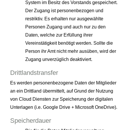
System im Besitz des Vorstands gespeichert.
Der Zugang ist personenbezogen und
restriktiv. Es erhalten nur ausgewählte
Personen Zugang und auch nur zu den
Daten, welche zur Erfüllung ihrer
Vereinstätigkeit benötigt werden. Sollte die
Person ihr Amt nicht mehr ausüben, wird der
Zugang unverzüglich deaktiviert.
Drittlandstransfer
Es werden personenbezogene Daten der Mitglieder
an ein Drittland übermittelt, auf Grund der Nutzung
von Cloud Diensten zur Speicherung der digitalen
Unterlagen (i.e. Google Drive + Microsoft OneDrive).
Speicherdauer