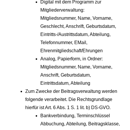
Digital mit dem Programm zur
Mitgliederverwaltung:
Mitgliedsnummer, Name, Vorname,
Geschlecht, Anschrift, Geburtsdatum,
Eintritts-/Austrittsdatum, Abteilung,
Telefonnummer, EMail,
Ehrenmitgliedschaft/Ehrungen
Analog, Papierform, in Ordner:
Mitgliedsnummer, Name, Vorname,
Anschrift, Geburtsdatum,
Eintrittsdatum, Abteilung
Zum Zwecke der Beitragsverwaltung werden
folgende verarbeitet. Die Rechtsgrundlage
hierfür ist Art. 6 Abs. 1 S. 1 lit. b) DS-GVO.
Bankverbindung, Terminschlüssel
Abbuchung, Abteilung, Beitragsklasse,