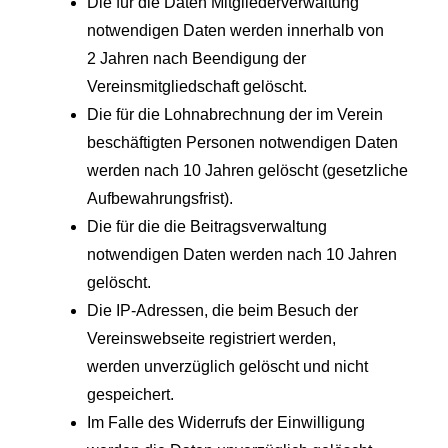
Die für die Daten Mitgliederverwaltung
notwendigen Daten werden innerhalb von
2 Jahren nach Beendigung der
Vereinsmitgliedschaft gelöscht.
Die für die Lohnabrechnung der im Verein
beschäftigten Personen notwendigen Daten
werden nach 10 Jahren gelöscht (gesetzliche
Aufbewahrungsfrist).
Die für die die Beitragsverwaltung
notwendigen Daten werden nach 10 Jahren
gelöscht.
Die IP-Adressen, die beim Besuch der
Vereinswebseite registriert werden,
werden unverzüglich gelöscht und nicht
gespeichert.
Im Falle des Widerrufs der Einwilligung