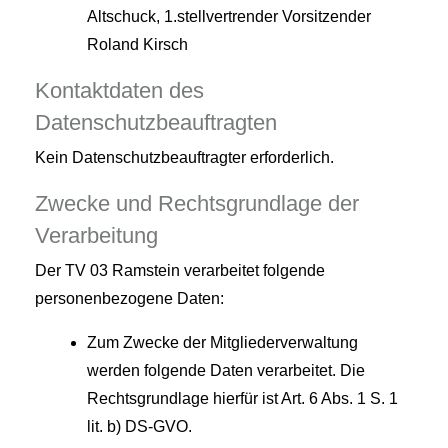
Altschuck, 1.stellvertrender Vorsitzender
Roland Kirsch
Kontaktdaten des
Datenschutzbeauftragten
Kein Datenschutzbeauftragter erforderlich.
Zwecke und Rechtsgrundlage der
Verarbeitung
Der TV 03 Ramstein verarbeitet folgende
personenbezogene Daten:
Zum Zwecke der Mitgliederverwaltung
werden folgende Daten verarbeitet. Die
Rechtsgrundlage hierfür ist Art. 6 Abs. 1 S. 1
lit. b) DS-GVO.