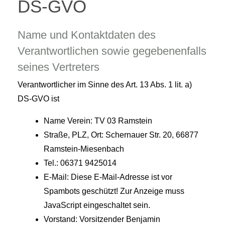
DS-GVO
Name und Kontaktdaten des
Verantwortlichen sowie gegebenenfalls
seines Vertreters
Verantwortlicher im Sinne des Art. 13 Abs. 1 lit. a)
DS-GVO ist
Name Verein: TV 03 Ramstein
Straße, PLZ, Ort: Schernauer Str. 20, 66877
Ramstein-Miesenbach
Tel.: 06371 9425014
E-Mail:
Diese E-Mail-Adresse ist vor
Spambots geschützt! Zur Anzeige muss
JavaScript eingeschaltet sein.
Vorstand: Vorsitzender Benjamin