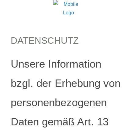
DATENSCHUTZ
Unsere Information
bzgl. der Erhebung von
personenbezogenen
Daten gemäß Art. 13